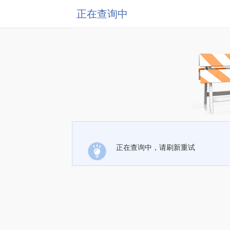
正在查询中
正在查询中，请刷新重试