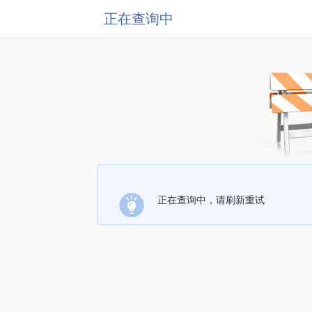
正在查询中
正在查询中，请刷新重试