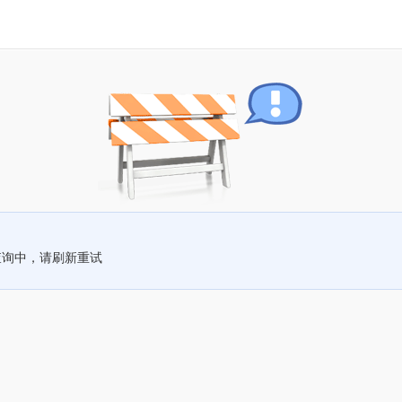
查询中，请刷新重试