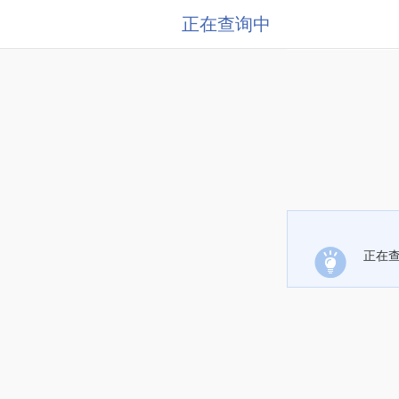
正在查询中
正在