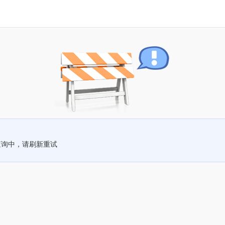
查询中，请刷新重试