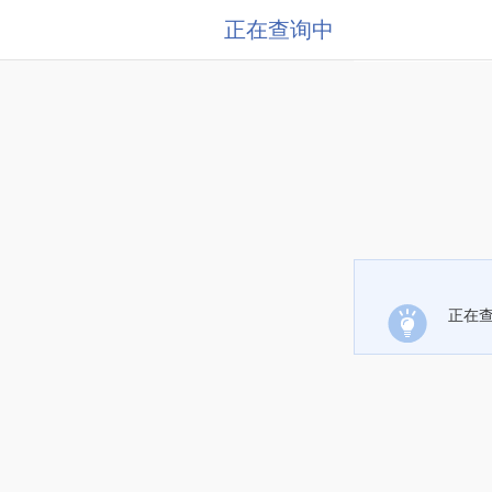
正在查询中
正在