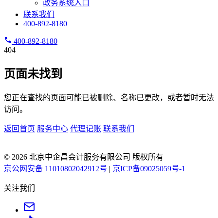
政务系统入口
联系我们
400-892-8180
400-892-8180
404
页面未找到
您正在查找的页面可能已被删除、名称已更改，或者暂时无法
访问。
返回首页
服务中心
代理记账
联系我们
© 2026 北京中企昌会计服务有限公司 版权所有
京公网安备 11010802042912号
|
京ICP备09025059号-1
关注我们