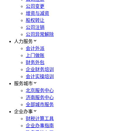
公司变更
增资与减资
股权转让
公司注销
公司异常解除
人力服务
会计外派
上门做账
财务外包
企业财务培训
会计实操培训
服务城市
北京服务中心
济南服务中心
全部城市服务
企业办事
财税计算工具
企业办事指南