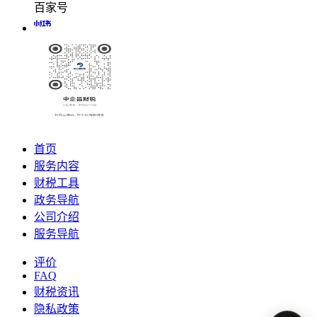
百家号
首页
服务内容
财税工具
政务导航
公司介绍
服务导航
评价
FAQ
财税资讯
隐私政策