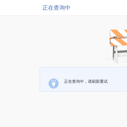
正在查询中
正在查询中，请刷新重试