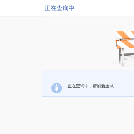
正在查询中
正在查询中，请刷新重试