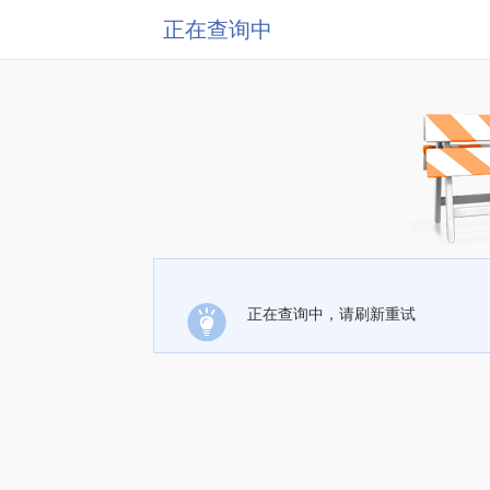
正在查询中
正在查询中，请刷新重试