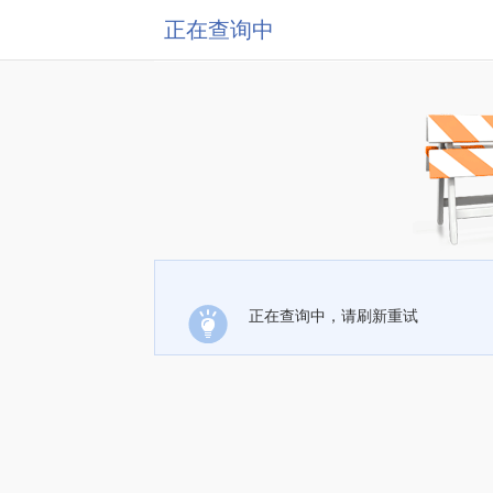
正在查询中
正在查询中，请刷新重试